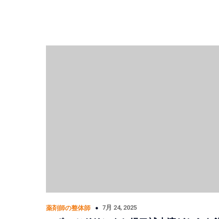
7月 24, 2025
薬剤師の整体師