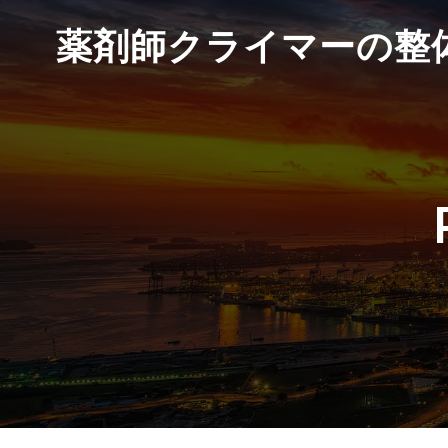
薬剤師クライマーの整