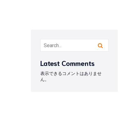
Latest Comments
表示できるコメントはありませ
ん。