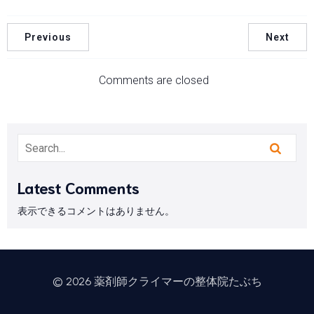
Previous
Next
Comments are closed
Latest Comments
表示できるコメントはありません。
© 2026 薬剤師クライマーの整体院たぶち